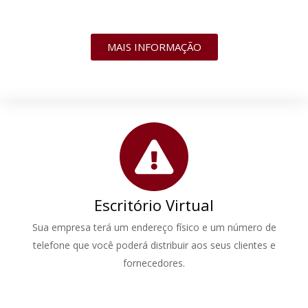
MAIS INFORMAÇÃO
Escritório Virtual
Sua empresa terá um endereço físico e um número de
telefone que você poderá distribuir aos seus clientes e
fornecedores.