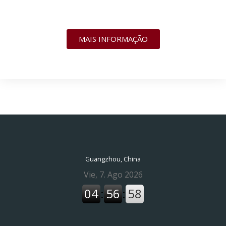
MAIS INFORMAÇÃO
Guangzhou, China