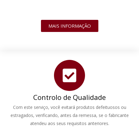
MAIS INFORMAÇÃO
Controlo de Qualidade
Com este serviço, você evitará produtos defeituosos ou
estragados, verificando, antes da remessa, se o fabricante
atendeu aos seus requisitos anteriores.