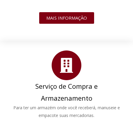
MAIS INFORMAÇÃO
Serviço de Compra e
Armazenamento
Para ter um armazém onde você receberá, manuseie e
empacote suas mercadorias.