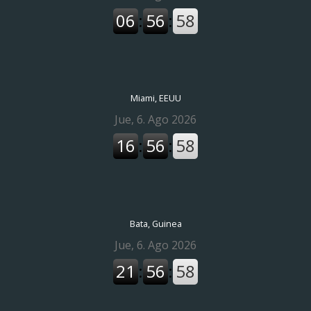
Miami, EEUU
Bata, Guinea