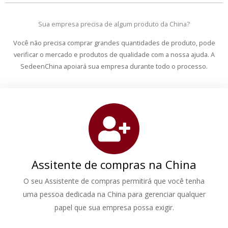
Sua empresa precisa de algum produto da China?
Você não precisa comprar grandes quantidades de produto, pode
verificar o mercado e produtos de qualidade com a nossa ajuda. A
SedeenChina apoiará sua empresa durante todo o processo.
Assitente de compras na China
O seu Assistente de compras permitirá que você tenha
uma pessoa dedicada na China para gerenciar qualquer
papel que sua empresa possa exigir.