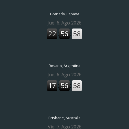
Granada, España
Rosario, Argentina
Brisbane, Australia