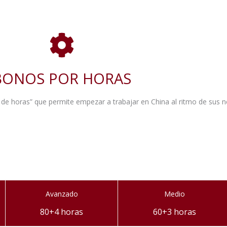
BONOS POR HORAS
 de horas” que permite empezar a trabajar en China al ritmo de sus n
Avanzado
Medio
80+4 horas
60+3 horas