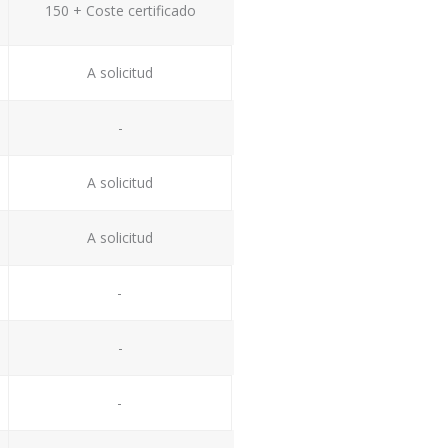
150 + Coste certificado
A solicitud
-
A solicitud
A solicitud
-
-
-