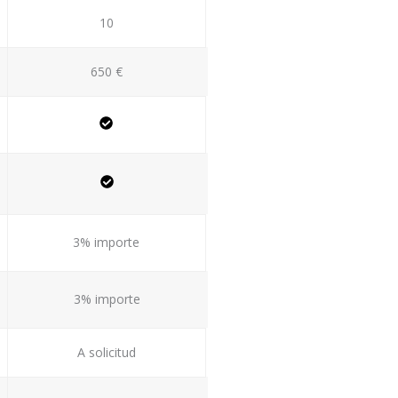
10
650 €
3% importe
3% importe
A solicitud