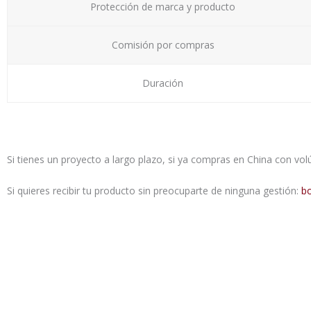
Protección de marca y producto
Comisión por compras
Duración
Si tienes un proyecto a largo plazo, si ya compras en China con 
Si quieres recibir tu producto sin preocuparte de ninguna gestión:
b