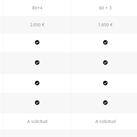
80+4
60 + 3
2.050 €
1.650 €
A solicitud
A solicitud