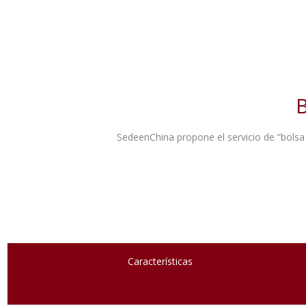
SedeenChina propone el servicio de “bolsa
Características