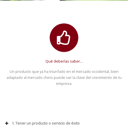
Qué deberías saber...
Un producto que ya ha triunfado en el mercado occidental, bien
adaptado al mercado chino puede ser la clave del crecimiento de tu
empresa.
1. Tener un producto o servicio de éxito