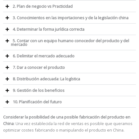
2. Plan de negocio vs Practicidad
3. Conocimientos en las importaciones y de la legislación china
4. Determinar la forma jurídica correcta
5. Contar con un equipo humano conocedor del producto y del
mercado
6. Delimitar el mercado adecuado
7. Dar a conocer el producto
8. Distribución adecuada: La logística
9. Gestión de los beneficios
10. Planificación del futuro
Considerar la posibilidad de una posible fabricación del producto en
China
: Una vez establecida la red de ventas es posible que queramos
optimizar costes fabricando o manipulando el producto en China.