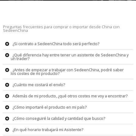
Preguntas frecuentes para comprar o importar desde China con
SedeenChina
¿Si contrato a SedeenChina todo será perfecto?
¿Qué diferencia hay entre tener un asistente de SedeenChina y
un trader?
¿Antes de empezar a trabajar con SedeenChina, podré saber
los costes de mi producto?
¿Cuánto me costará el envío?
Además de mi producto, ¿qué otros costes me voy a encontrar?
¿Cómo importaré el producto en mi país?
¿Cómo conseguiré la calidad y cantidad que busco?
¿En qué horario trabajará mi Asistente?