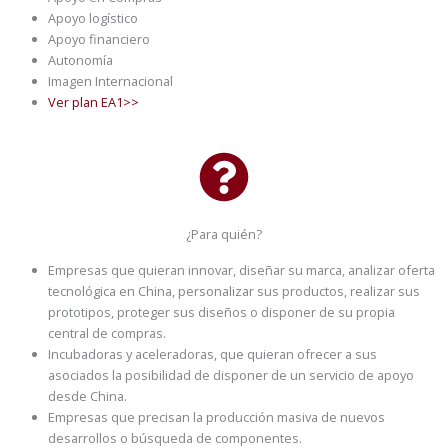
Apoyo logístico
Apoyo financiero
Autonomía
Imagen Internacional
Ver plan EA1>>
¿Para quién?
Empresas que quieran innovar, diseñar su marca, analizar oferta
tecnológica en China, personalizar sus productos, realizar sus
prototipos, proteger sus diseños o disponer de su propia
central de compras.
Incubadoras y aceleradoras, que quieran ofrecer a sus
asociados la posibilidad de disponer de un servicio de apoyo
desde China.
Empresas que precisan la producción masiva de nuevos
desarrollos o búsqueda de componentes.