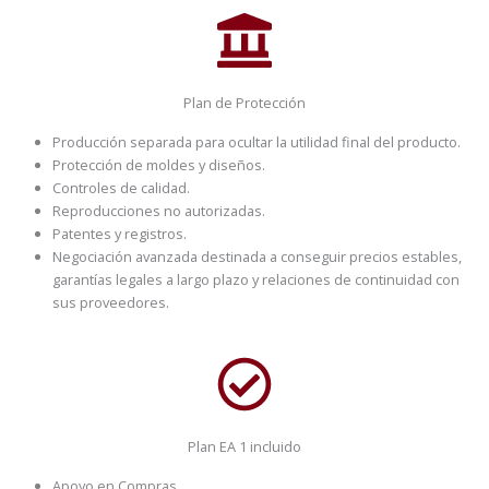
Plan de Protección
Producción separada para ocultar la utilidad final del producto.
Protección de moldes y diseños.
Controles de calidad.
Reproducciones no autorizadas.
Patentes y registros.
Negociación avanzada destinada a conseguir precios estables,
garantías legales a largo plazo y relaciones de continuidad con
sus proveedores.
Plan EA 1 incluido
Apoyo en Compras