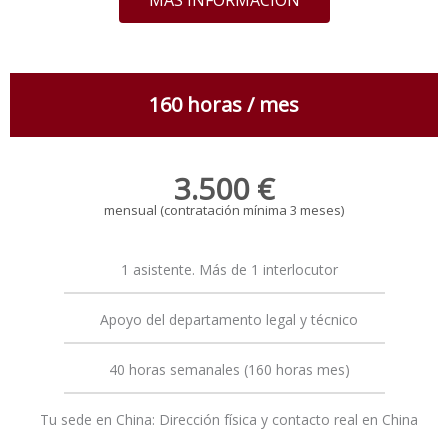
160 horas / mes
3.500 €
mensual
(contratación mínima 3 meses)
1 asistente. Más de 1 interlocutor
Apoyo del departamento legal y técnico
40 horas semanales (160 horas mes)
Tu sede en China: Dirección física y contacto real en China