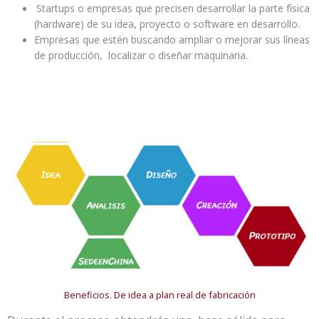
Startups o empresas que precisen desarrollar la parte física
(hardware) de su idea, proyecto o software en desarrollo.
Empresas que estén buscando ampliar o mejorar sus líneas
de producción, localizar o diseñar maquinaria.
Beneficios. De idea a plan real de fabricación