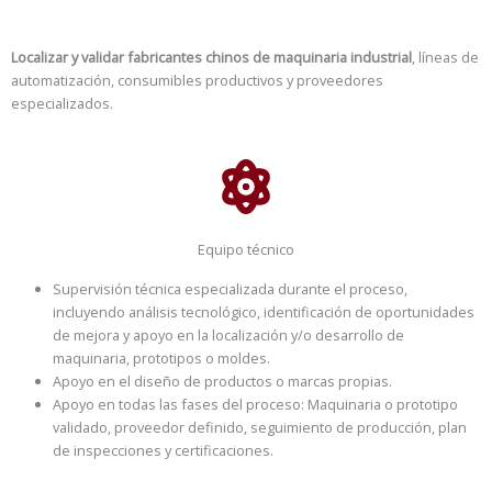
Localizar y validar fabricantes chinos de maquinaria industrial
, líneas de
automatización, consumibles productivos y proveedores
especializados.
Equipo técnico
Supervisión técnica especializada durante el proceso,
incluyendo análisis tecnológico, identificación de oportunidades
de mejora y apoyo en la localización y/o desarrollo de
maquinaria, prototipos o moldes.
Apoyo en el diseño de productos o marcas propias.
Apoyo en todas las fases del proceso: Maquinaria o prototipo
validado, proveedor definido, seguimiento de producción, plan
de inspecciones y certificaciones.