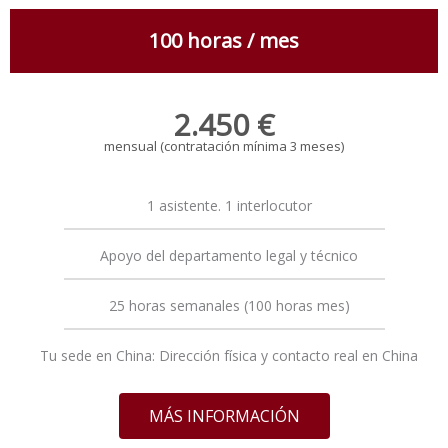
100 horas / mes
2.450 €
mensual (contratación mínima 3 meses)
1 asistente. 1 interlocutor
Apoyo del departamento legal y técnico
25 horas semanales (100 horas mes)
Tu sede en China: Dirección física y contacto real en China
MÁS INFORMACIÓN