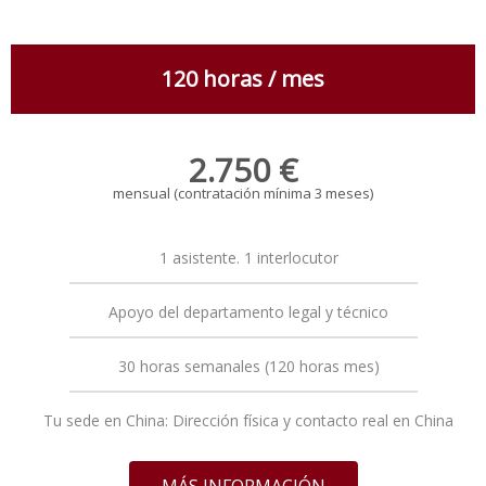
120 horas / mes
2.750 €
mensual
(contratación mínima 3 meses)
1 asistente. 1 interlocutor
Apoyo del departamento legal y técnico
30 horas semanales (120 horas mes)
Tu sede en China: Dirección física y contacto real en China
MÁS INFORMACIÓN