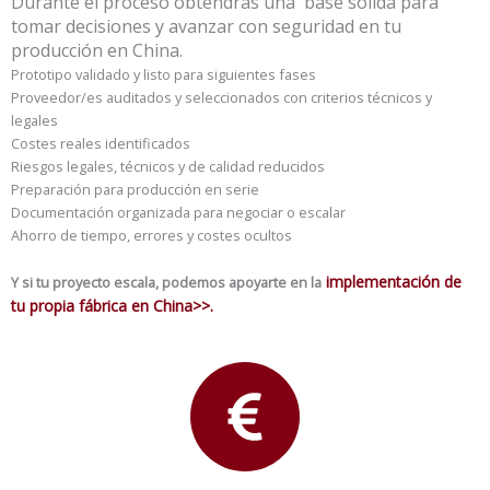
Durante el proceso obtendrás una base sólida para
tomar decisiones y avanzar con seguridad en tu
producción en China.
Prototipo validado y listo para siguientes fases
Proveedor/es auditados y seleccionados con criterios técnicos y
legales
Costes reales identificados
Riesgos legales, técnicos y de calidad reducidos
Preparación para producción en serie
Documentación organizada para negociar o escalar
Ahorro de tiempo, errores y costes ocultos
implementación de
Y si tu proyecto escala, podemos apoyarte en la
tu propia fábrica en China>>.