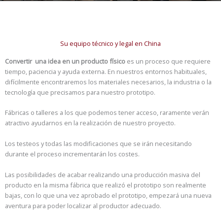
Su equipo técnico y legal en China
Convertir una idea en un producto físico
es un proceso que requiere
tiempo, paciencia y ayuda externa.
En nuestros entornos habituales,
difícilmente encontraremos los materiales necesarios, la industria o la
tecnología que precisamos para nuestro prototipo.
Fábricas o talleres a los que podemos tener acceso, raramente verán
atractivo ayudarnos en la realización de nuestro proyecto.
Los testeos y todas las modificaciones que se irán necesitando
durante el proceso incrementarán los costes.
Las posibilidades de acabar realizando una producción masiva del
producto en la misma fábrica que realizó el prototipo son realmente
bajas, con lo que una vez aprobado el prototipo, empezará una nueva
aventura para poder localizar al productor adecuado.