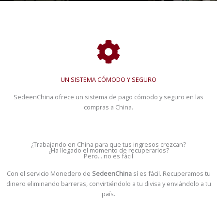
UN SISTEMA CÓMODO Y SEGURO
SedeenChina ofrece un sistema de pago cómodo y seguro en las
compras a China.
¿Trabajando en China para que tus ingresos crezcan?
¿Ha llegado el momento de recuperarlos?
Pero... no es fácil
Con el servicio Monedero de
SedeenChina
sí es fácil. Recuperamos tu
dinero eliminando barreras, convirtiéndolo a tu divisa y enviándolo a tu
país.