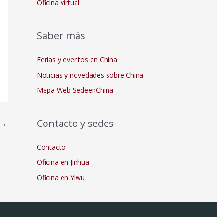
Oficina virtual
Saber más
Ferias y eventos en China
Noticias y novedades sobre China
Mapa Web SedeenChina
Contacto y sedes
→
Contacto
Oficina en Jinhua
Oficina en Yiwu