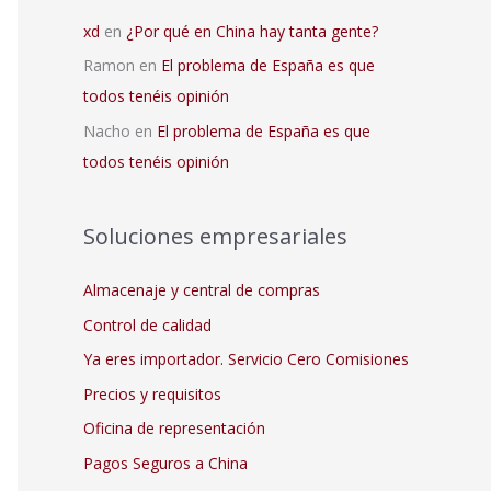
xd
en
¿Por qué en China hay tanta gente?
Ramon
en
El problema de España es que
todos tenéis opinión
Nacho
en
El problema de España es que
todos tenéis opinión
Soluciones empresariales
Almacenaje y central de compras
Control de calidad
Ya eres importador. Servicio Cero Comisiones
Precios y requisitos
Oficina de representación
Pagos Seguros a China