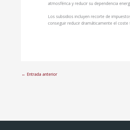
atmosférica y reducir su dependencia energ
Los subsidios incluyen recorte de impuesto
conseguir reducir dramáticamente el coste 
←
Entrada anterior