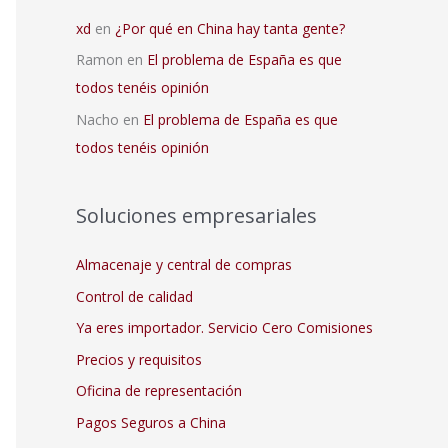
xd
en
¿Por qué en China hay tanta gente?
Ramon
en
El problema de España es que
todos tenéis opinión
Nacho
en
El problema de España es que
todos tenéis opinión
Soluciones empresariales
Almacenaje y central de compras
Control de calidad
Ya eres importador. Servicio Cero Comisiones
Precios y requisitos
Oficina de representación
Pagos Seguros a China