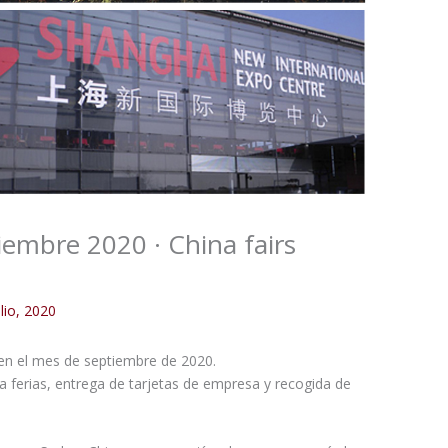
iembre 2020 · China fairs
ulio, 2020
 en el mes de septiembre de 2020.
a ferias, entrega de tarjetas de empresa y recogida de