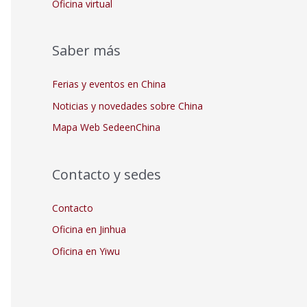
Oficina virtual
Saber más
Ferias y eventos en China
Noticias y novedades sobre China
Mapa Web SedeenChina
Contacto y sedes
Contacto
Oficina en Jinhua
Oficina en Yiwu