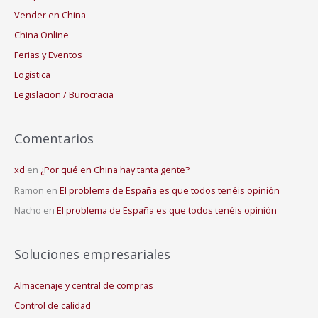
Vender en China
China Online
Ferias y Eventos
Logística
Legislacion / Burocracia
Comentarios
xd
en
¿Por qué en China hay tanta gente?
Ramon
en
El problema de España es que todos tenéis opinión
Nacho
en
El problema de España es que todos tenéis opinión
Soluciones empresariales
Almacenaje y central de compras
Control de calidad