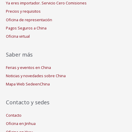
Ya eres importador. Servicio Cero Comisiones
Precios y requisitos
Oficina de representación
Pagos Seguros a China
Oficina virtual
Saber más
Ferias y eventos en China
Noticias y novedades sobre China
Mapa Web SedeenChina
Contacto y sedes
Contacto
Oficina en Jinhua
Oficina en Yiwu