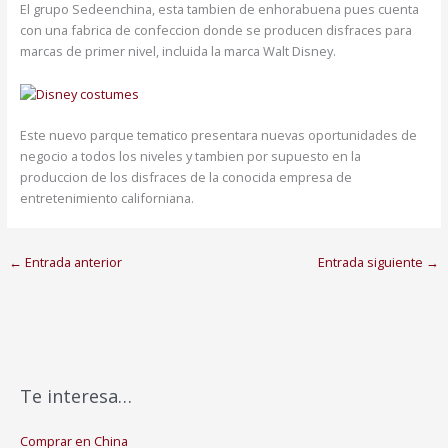
El grupo Sedeenchina, esta tambien de enhorabuena pues cuenta
con una fabrica de confeccion donde se producen disfraces para
marcas de primer nivel, incluida la marca Walt Disney.
Este nuevo parque tematico presentara nuevas oportunidades de
negocio a todos los niveles y tambien por supuesto en la
produccion de los disfraces de la conocida empresa de
entretenimiento californiana.
←
Entrada anterior
Entrada siguiente
→
Te interesa…
Comprar en China