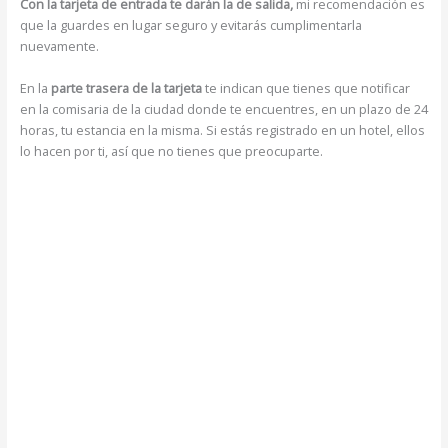
Con la tarjeta de entrada te darán la de salida,
mi recomendación es
que la guardes en lugar seguro y evitarás cumplimentarla
nuevamente.
En la
parte trasera de la tarjeta
te indican que tienes que notificar
en la comisaria de la ciudad donde te encuentres, en un plazo de 24
horas, tu estancia en la misma. Si estás registrado en un hotel, ellos
lo hacen por ti, así que no tienes que preocuparte.