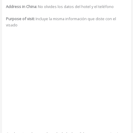
Address in China:
No olvides los datos del hotel y el teléfono
Purpose of visit:
Incluye la misma información que diste con el
visado