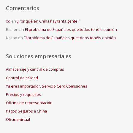
Comentarios
xd
en
¿Por qué en China hay tanta gente?
Ramon
en
El problema de España es que todos tenéis opinión
Nacho
en
El problema de España es que todos tenéis opinión
Soluciones empresariales
Almacenaje y central de compras
Control de calidad
Ya eres importador. Servicio Cero Comisiones
Precios y requisitos
Oficina de representación
Pagos Seguros a China
Oficina virtual