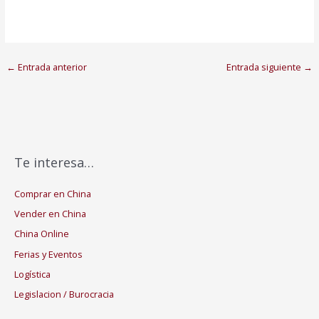
←
Entrada anterior
Entrada siguiente
→
Te interesa…
Comprar en China
Vender en China
China Online
Ferias y Eventos
Logística
Legislacion / Burocracia