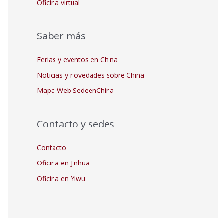
Oficina virtual
Saber más
Ferias y eventos en China
Noticias y novedades sobre China
Mapa Web SedeenChina
Contacto y sedes
Contacto
Oficina en Jinhua
Oficina en Yiwu