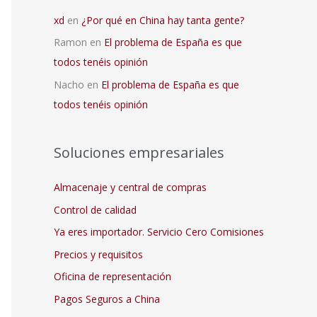
xd
en
¿Por qué en China hay tanta gente?
Ramon
en
El problema de España es que
todos tenéis opinión
Nacho
en
El problema de España es que
todos tenéis opinión
Soluciones empresariales
Almacenaje y central de compras
Control de calidad
Ya eres importador. Servicio Cero Comisiones
Precios y requisitos
Oficina de representación
Pagos Seguros a China