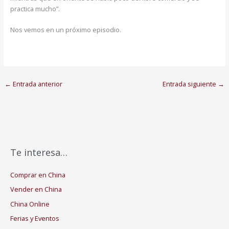
practica mucho”.
Nos vemos en un próximo episodio.
←
Entrada anterior
Entrada siguiente
→
Te interesa…
Comprar en China
Vender en China
China Online
Ferias y Eventos