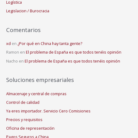
Logística
Legislacion / Burocracia
Comentarios
xd
en
¿Por qué en China hay tanta gente?
Ramon
en
El problema de España es que todos tenéis opinión
Nacho
en
El problema de España es que todos tenéis opinión
Soluciones empresariales
Almacenaje y central de compras
Control de calidad
Ya eres importador. Servicio Cero Comisiones
Precios y requisitos
Oficina de representación
Pagos Seguros a China