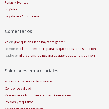
Ferias y Eventos
Logística
Legislacion / Burocracia
Comentarios
xd
en
¿Por qué en China hay tanta gente?
Ramon
en
El problema de España es que todos tenéis opinión
Nacho
en
El problema de España es que todos tenéis opinión
Soluciones empresariales
Almacenaje y central de compras
Control de calidad
Ya eres importador. Servicio Cero Comisiones
Precios y requisitos
Oficina de representación