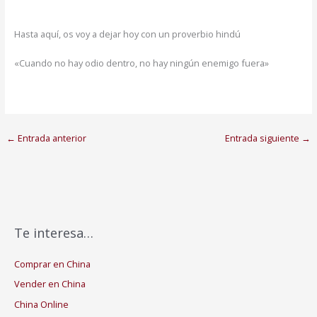
Hasta aquí, os voy a dejar hoy con un proverbio hindú
«Cuando no hay odio dentro, no hay ningún enemigo fuera»
←
Entrada anterior
Entrada siguiente
→
Te interesa…
Comprar en China
Vender en China
China Online