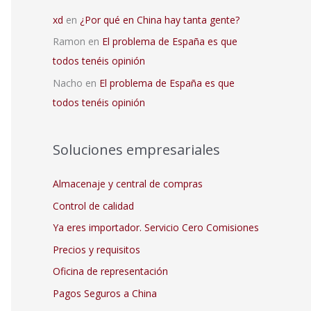
xd
en
¿Por qué en China hay tanta gente?
Ramon
en
El problema de España es que
todos tenéis opinión
Nacho
en
El problema de España es que
todos tenéis opinión
Soluciones empresariales
Almacenaje y central de compras
Control de calidad
Ya eres importador. Servicio Cero Comisiones
Precios y requisitos
Oficina de representación
Pagos Seguros a China