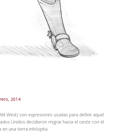
rero, 2014
ild West) son expresiones usadas para definir aquel
tados Unidos decidieron migrar hacia el oeste con el
 en una tierra inhóspita.