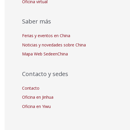
Oficina virtual
Saber más
Ferias y eventos en China
Noticias y novedades sobre China
Mapa Web SedeenChina
Contacto y sedes
Contacto
Oficina en Jinhua
Oficina en Yiwu