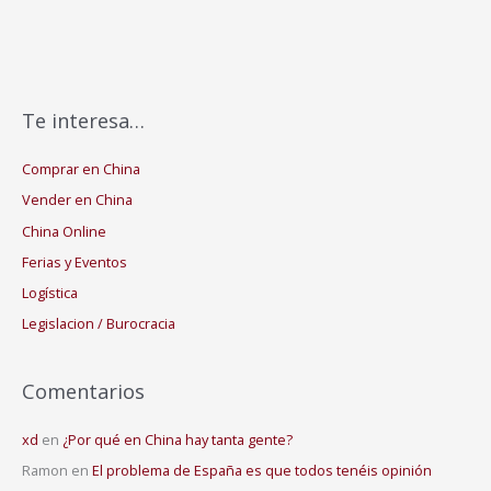
Te interesa…
Comprar en China
Vender en China
China Online
Ferias y Eventos
Logística
Legislacion / Burocracia
Comentarios
xd
en
¿Por qué en China hay tanta gente?
Ramon
en
El problema de España es que todos tenéis opinión