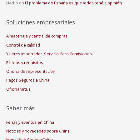
Nacho
en
El problema de España es que todos tenéis opinión
Soluciones empresariales
Almacenaje y central de compras
Control de calidad
Ya eres importador. Servicio Cero Comisiones
Precios y requisitos
Oficina de representación
Pagos Seguros a China
Oficina virtual
Saber más
Ferias y eventos en China
Noticias y novedades sobre China
Mapa Web SedeenChina