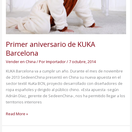
Primer aniversario de KUKA
Barcelona
Vender en China
/ Por
Importador
/
7 octubre, 2014
KUKA Barcelona va a cumplir un año. Durante el mes de noviembre
de 2013 SedeenChina presentó en China su nueva apuesta en el
sector textil: KuKa BCN, proyecto desarrollado con diseñadores de
ropa españoles y dirigido al público chino. «Esta apuesta -según
Adrián Díaz, gerente de SedeenChina-, nos ha permitido llegar a los
territorios interiores
Read More »