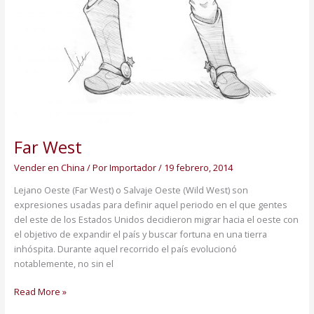
Far West
Vender en China
/ Por
Importador
/
19 febrero, 2014
Lejano Oeste (Far West) o Salvaje Oeste (Wild West) son
expresiones usadas para definir aquel periodo en el que gentes
del este de los Estados Unidos decidieron migrar hacia el oeste con
el objetivo de expandir el país y buscar fortuna en una tierra
inhóspita. Durante aquel recorrido el país evolucionó
notablemente, no sin el
Read More »