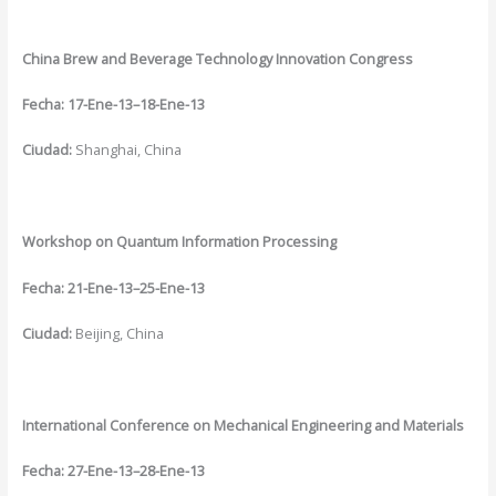
China
Brew and Beverage Technology Innovation Congress
Fecha: 17-Ene-13–18-Ene-13
Ciudad:
Shanghai, China
Workshop on Quantum Information Processing
Fecha: 21-Ene-13–25-Ene-13
Ciudad:
Beijing, China
International Conference on Mechanical Engineering and Materials
Fecha:
27-Ene-13–28-Ene-13