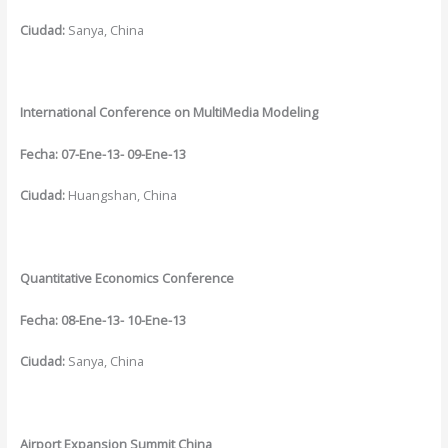
Ciudad:
Sanya, China
International Conference on MultiMedia Modeling
Fecha:
07-Ene-13- 09-Ene-13
Ciudad:
Huangshan, China
Quantitative Economics Conference
Fecha: 08-Ene-13- 10-Ene-13
Ciudad:
Sanya, China
Airport Expansion Summit China