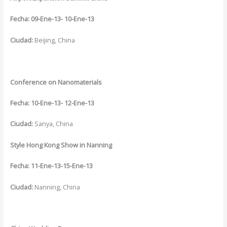
Fecha:
09-Ene-13- 10-Ene-13
Ciudad:
Beijing, China
Conference on Nanomaterials
Fecha:
10-Ene-13- 12-Ene-13
Ciudad:
Sanya, China
Style Hong Kong Show in Nanning
Fecha: 11-Ene-13-15-Ene-13
Ciudad:
Nanning, China