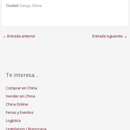
Ciudad:
Sanya, China
←
Entrada anterior
Entrada siguiente
→
Te interesa…
Comprar en China
Vender en China
China Online
Ferias y Eventos
Logística
Legislacion / Burocracia