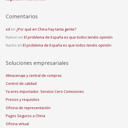
Comentarios
xd
en
¿Por qué en China hay tanta gente?
Ramon
en
El problema de España es que todos tenéis opinión
Nacho
en
El problema de España es que todos tenéis opinión
Soluciones empresariales
Almacenaje y central de compras
Control de calidad
Ya eres importador. Servicio Cero Comisiones
Precios y requisitos
Oficina de representación
Pagos Seguros a China
Oficina virtual