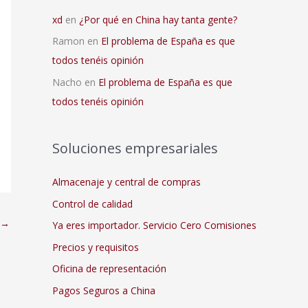
xd
en
¿Por qué en China hay tanta gente?
Ramon
en
El problema de España es que
todos tenéis opinión
Nacho
en
El problema de España es que
todos tenéis opinión
Soluciones empresariales
Almacenaje y central de compras
Control de calidad
→
Ya eres importador. Servicio Cero Comisiones
Precios y requisitos
Oficina de representación
Pagos Seguros a China