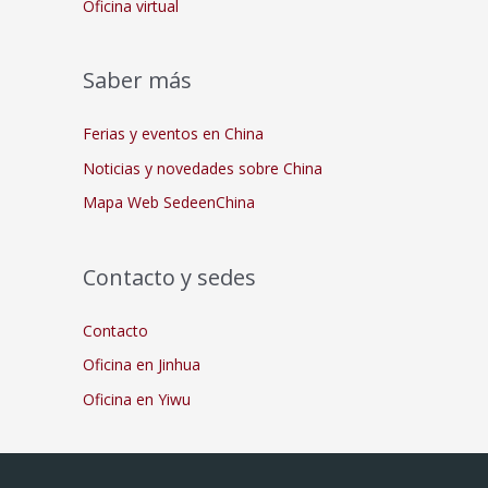
Oficina virtual
Saber más
Ferias y eventos en China
Noticias y novedades sobre China
Mapa Web SedeenChina
Contacto y sedes
Contacto
Oficina en Jinhua
Oficina en Yiwu