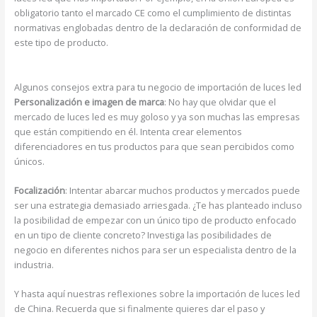
obligatorio tanto el marcado CE como el cumplimiento de distintas
normativas englobadas dentro de la declaración de conformidad de
este tipo de producto.
Algunos consejos extra para tu negocio de importación de luces led
Personalización e imagen de marca
: No hay que olvidar que el
mercado de luces led es muy goloso y ya son muchas las empresas
que están compitiendo en él. Intenta crear elementos
diferenciadores en tus productos para que sean percibidos como
únicos.
Focalización
: Intentar abarcar muchos productos y mercados puede
ser una estrategia demasiado arriesgada. ¿Te has planteado incluso
la posibilidad de empezar con un único tipo de producto enfocado
en un tipo de cliente concreto? Investiga las posibilidades de
negocio en diferentes nichos para ser un especialista dentro de la
industria.
Y hasta aquí nuestras reflexiones sobre la importación de luces led
de China. Recuerda que si finalmente quieres dar el paso y