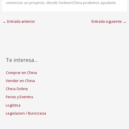
comenzar un proyecto, desde SedeenChina podemos ayudarte.
←
Entrada anterior
Entrada siguiente
→
Te interesa…
Comprar en China
Vender en China
China Online
Ferias y Eventos
Logística
Legislacion / Burocracia