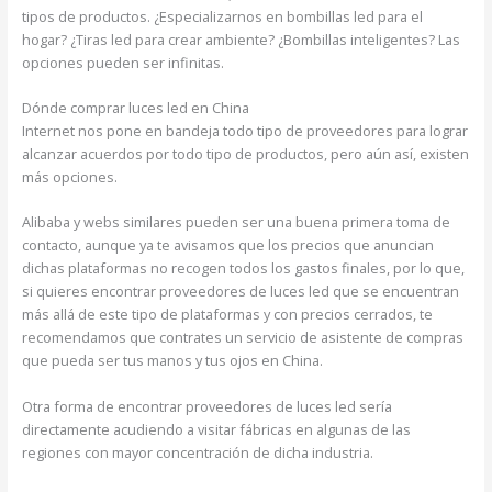
tipos de productos. ¿Especializarnos en bombillas led para el
hogar? ¿Tiras led para crear ambiente? ¿Bombillas inteligentes? Las
opciones pueden ser infinitas.
Dónde comprar luces led en China
Internet nos pone en bandeja todo tipo de proveedores para lograr
alcanzar acuerdos por todo tipo de productos, pero aún así, existen
más opciones.
Alibaba y webs similares pueden ser una buena primera toma de
contacto, aunque ya te avisamos que los precios que anuncian
dichas plataformas no recogen todos los gastos finales, por lo que,
si quieres encontrar proveedores de luces led que se encuentran
más allá de este tipo de plataformas y con precios cerrados, te
recomendamos que contrates un servicio de asistente de compras
que pueda ser tus manos y tus ojos en China.
Otra forma de encontrar proveedores de luces led sería
directamente acudiendo a visitar fábricas en algunas de las
regiones con mayor concentración de dicha industria.