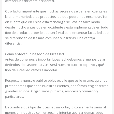
ofrecer un fabricante occidental.
Otro factor importante que muchas veces no se tiene en cuenta es
la enorme variedad de productos led que podremos encontrar. Ten
en cuenta que en China esta tecnología se lleva desarrollando
desde mucho antes que en occidente y está implementada en todo
tipo de productos, por lo que será vital para encontrar luces led que
se diferencien de las más comunes y lograr así una ventaja
diferencial.
Cómo enfocar un negocio de luces led
Antes de ponernos a importar luces led, debemos al menos dejar
definidos dos aspectos: Cuál será nuestro público objetivo y qué
tipo de luces led vamos a importar.
Respecto a nuestro público objetivo, o lo que es lo mismo, quienes
pretendemos que sean nuestros clientes, podríamos englobar tres
grandes grupos: Organismos públicos, empresa y comercio y
particulares.
En cuanto a qué tipo de luces led importar, lo conveniente sería, al
menos en nuestros comienzos, no intentar abarcar demasiados