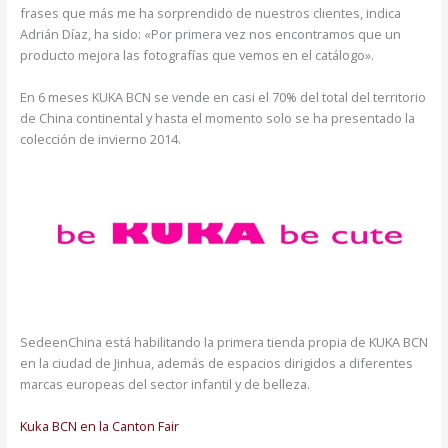
frases que más me ha sorprendido de nuestros clientes, indica
Adrián Díaz, ha sido: «Por primera vez nos encontramos que un
producto mejora las fotografías que vemos en el catálogo».
En 6 meses KUKA BCN se vende en casi el 70% del total del territorio
de China continental y hasta el momento solo se ha presentado la
colección de invierno 2014.
SedeenChina está habilitando la primera tienda propia de KUKA BCN
en la ciudad de Jinhua, además de espacios dirigidos a diferentes
marcas europeas del sector infantil y de belleza.
Kuka BCN en la Canton Fair