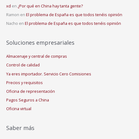
xd
en
¿Por qué en China hay tanta gente?
Ramon
en
El problema de España es que todos tenéis opinión
Nacho
en
El problema de España es que todos tenéis opinión
Soluciones empresariales
Almacenaje y central de compras
Control de calidad
Ya eres importador. Servicio Cero Comisiones
Precios y requisitos
Oficina de representación
Pagos Seguros a China
Oficina virtual
Saber más