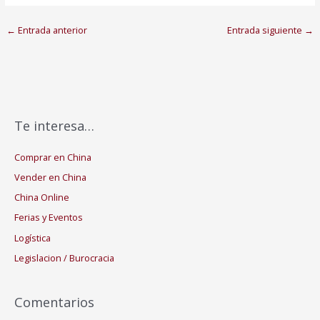
←
Entrada anterior
Entrada siguiente
→
Te interesa…
Comprar en China
Vender en China
China Online
Ferias y Eventos
Logística
Legislacion / Burocracia
Comentarios