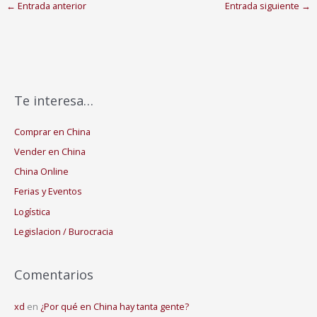
←
Entrada anterior
Entrada siguiente
→
Te interesa…
Comprar en China
Vender en China
China Online
Ferias y Eventos
Logística
Legislacion / Burocracia
Comentarios
xd
en
¿Por qué en China hay tanta gente?