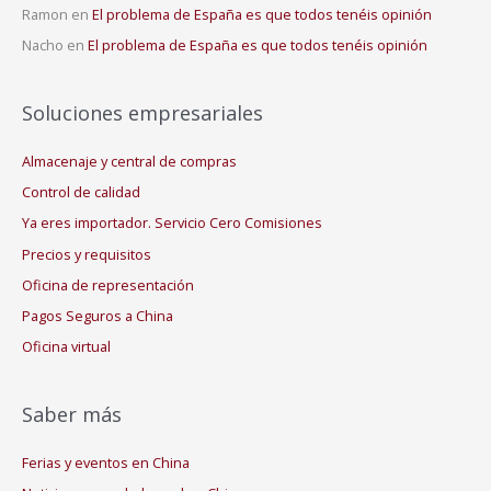
Ramon
en
El problema de España es que todos tenéis opinión
Nacho
en
El problema de España es que todos tenéis opinión
Soluciones empresariales
Almacenaje y central de compras
Control de calidad
Ya eres importador. Servicio Cero Comisiones
Precios y requisitos
Oficina de representación
Pagos Seguros a China
Oficina virtual
Saber más
Ferias y eventos en China