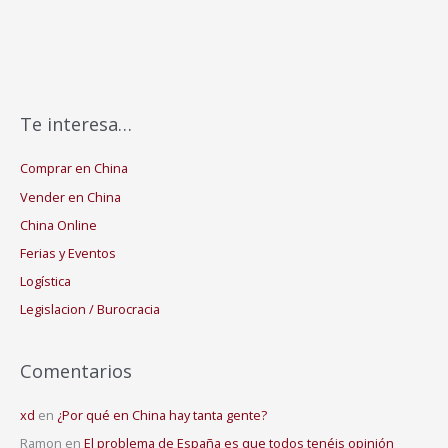
Te interesa…
Comprar en China
Vender en China
China Online
Ferias y Eventos
Logística
Legislacion / Burocracia
Comentarios
xd
en
¿Por qué en China hay tanta gente?
Ramon
en
El problema de España es que todos tenéis opinión