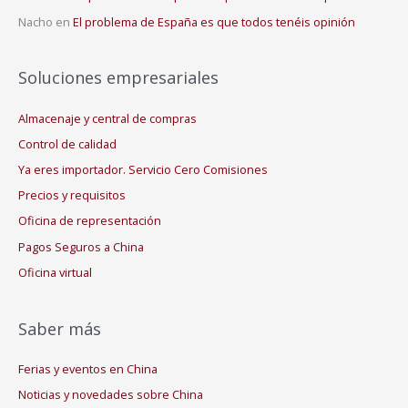
Nacho
en
El problema de España es que todos tenéis opinión
Soluciones empresariales
Almacenaje y central de compras
Control de calidad
Ya eres importador. Servicio Cero Comisiones
Precios y requisitos
Oficina de representación
Pagos Seguros a China
Oficina virtual
Saber más
Ferias y eventos en China
Noticias y novedades sobre China