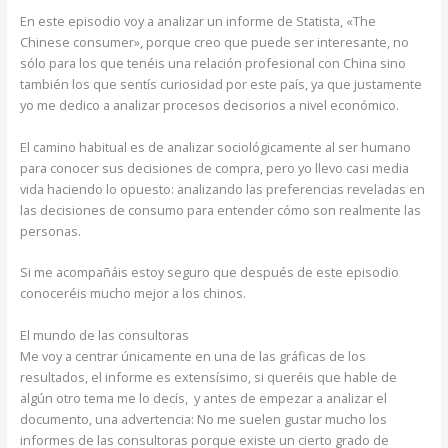
En este episodio voy a analizar un informe de Statista, «The
Chinese consumer», porque creo que puede ser interesante, no
sólo para los que tenéis una relación profesional con China sino
también los que sentís curiosidad por este país, ya que justamente
yo me dedico a analizar procesos decisorios a nivel económico.
El camino habitual es de analizar sociológicamente al ser humano
para conocer sus decisiones de compra, pero yo llevo casi media
vida haciendo lo opuesto: analizando las preferencias reveladas en
las decisiones de consumo para entender cómo son realmente las
personas.
Si me acompañáis estoy seguro que después de este episodio
conoceréis mucho mejor a los chinos.
El mundo de las consultoras
Me voy a centrar únicamente en una de las gráficas de los
resultados, el informe es extensísimo, si queréis que hable de
algún otro tema me lo decís, y antes de empezar a analizar el
documento, una advertencia: No me suelen gustar mucho los
informes de las consultoras porque existe un cierto grado de