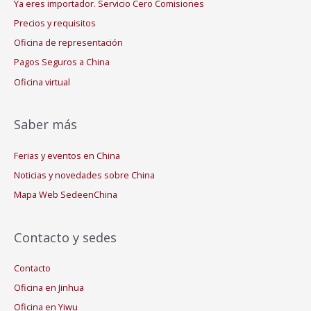
Ya eres importador. Servicio Cero Comisiones
Precios y requisitos
Oficina de representación
Pagos Seguros a China
Oficina virtual
Saber más
Ferias y eventos en China
Noticias y novedades sobre China
Mapa Web SedeenChina
Contacto y sedes
Contacto
Oficina en Jinhua
Oficina en Yiwu