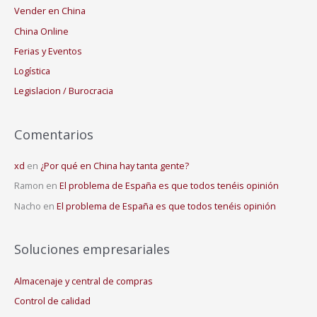
Vender en China
China Online
Ferias y Eventos
Logística
Legislacion / Burocracia
Comentarios
xd
en
¿Por qué en China hay tanta gente?
Ramon
en
El problema de España es que todos tenéis opinión
Nacho
en
El problema de España es que todos tenéis opinión
Soluciones empresariales
Almacenaje y central de compras
Control de calidad