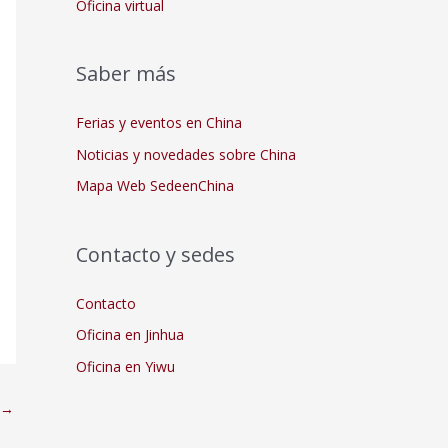
Oficina virtual
Saber más
Ferias y eventos en China
Noticias y novedades sobre China
Mapa Web SedeenChina
Contacto y sedes
Contacto
Oficina en Jinhua
Oficina en Yiwu
→