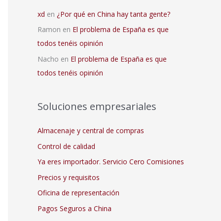
xd
en
¿Por qué en China hay tanta gente?
Ramon
en
El problema de España es que
todos tenéis opinión
Nacho
en
El problema de España es que
todos tenéis opinión
Soluciones empresariales
Almacenaje y central de compras
Control de calidad
Ya eres importador. Servicio Cero Comisiones
Precios y requisitos
Oficina de representación
Pagos Seguros a China