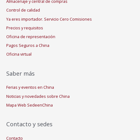
Almacenaje y central de compras
Control de calidad
Ya eres importador. Servicio Cero Comisiones
Precios y requisitos
Oficina de representación
Pagos Seguros a China
Oficina virtual
Saber más
Ferias y eventos en China
Noticias y novedades sobre China
Mapa Web SedeenChina
Contacto y sedes
Contacto