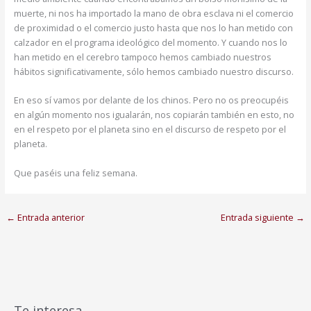
muerte, ni nos ha importado la mano de obra esclava ni el comercio
de proximidad o el comercio justo hasta que nos lo han metido con
calzador en el programa ideológico del momento. Y cuando nos lo
han metido en el cerebro tampoco hemos cambiado nuestros
hábitos significativamente, sólo hemos cambiado nuestro discurso.
En eso sí vamos por delante de los chinos. Pero no os preocupéis
en algún momento nos igualarán, nos copiarán también en esto, no
en el respeto por el planeta sino en el discurso de respeto por el
planeta.
Que paséis una feliz semana.
←
Entrada anterior
Entrada siguiente
→
Te interesa…