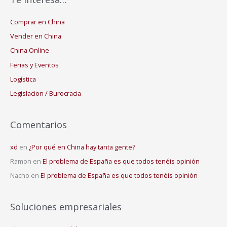
Comprar en China
Vender en China
China Online
Ferias y Eventos
Logística
Legislacion / Burocracia
Comentarios
xd
en
¿Por qué en China hay tanta gente?
Ramon
en
El problema de España es que todos tenéis opinión
Nacho
en
El problema de España es que todos tenéis opinión
Soluciones empresariales