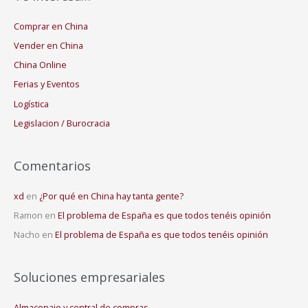
Comprar en China
Vender en China
China Online
Ferias y Eventos
Logística
Legislacion / Burocracia
Comentarios
xd
en
¿Por qué en China hay tanta gente?
Ramon
en
El problema de España es que todos tenéis opinión
Nacho
en
El problema de España es que todos tenéis opinión
Soluciones empresariales
Almacenaje y central de compras