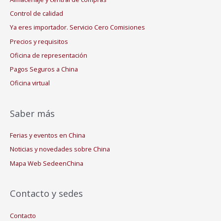
Control de calidad
Ya eres importador. Servicio Cero Comisiones
Precios y requisitos
Oficina de representación
Pagos Seguros a China
Oficina virtual
Saber más
Ferias y eventos en China
Noticias y novedades sobre China
Mapa Web SedeenChina
Contacto y sedes
Contacto