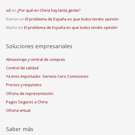
xd
en
¿Por qué en China hay tanta gente?
Ramon
en
El problema de España es que todos tenéis opinión
Nacho
en
El problema de España es que todos tenéis opinión
Soluciones empresariales
Almacenaje y central de compras
Control de calidad
Ya eres importador. Servicio Cero Comisiones
Precios y requisitos
Oficina de representación
Pagos Seguros a China
Oficina virtual
Saber más