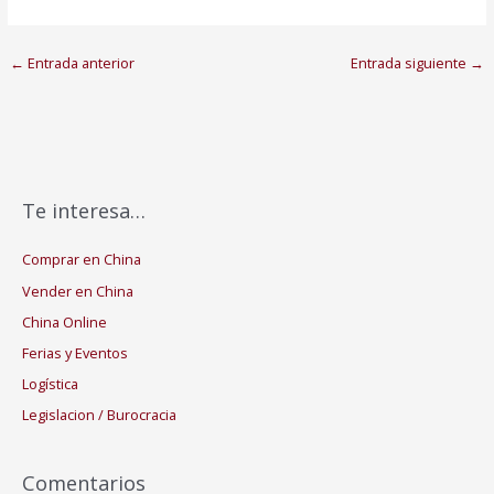
←
Entrada anterior
Entrada siguiente
→
Te interesa…
Comprar en China
Vender en China
China Online
Ferias y Eventos
Logística
Legislacion / Burocracia
Comentarios