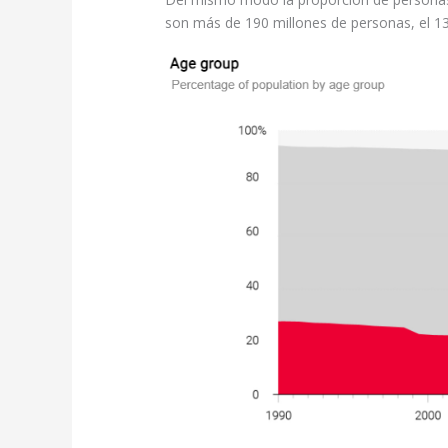
son más de 190 millones de personas, el 13