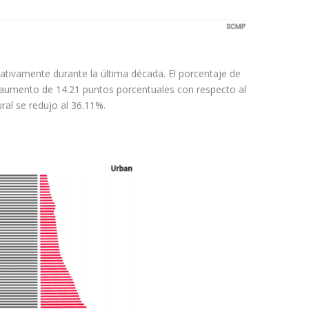
cativamente durante la última década. El porcentaje de
aumento de 14.21 puntos porcentuales con respecto al
ral se redujo al 36.11%.