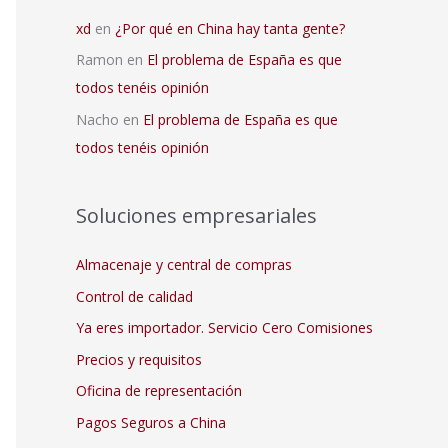
xd
en
¿Por qué en China hay tanta gente?
Ramon
en
El problema de España es que
todos tenéis opinión
Nacho
en
El problema de España es que
todos tenéis opinión
Soluciones empresariales
Almacenaje y central de compras
Control de calidad
Ya eres importador. Servicio Cero Comisiones
Precios y requisitos
Oficina de representación
Pagos Seguros a China