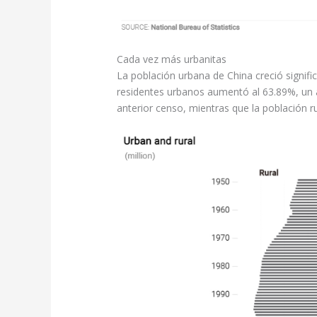
Cada vez más urbanitas
La población urbana de China creció signifi
residentes urbanos aumentó al 63.89%, un 
anterior censo, mientras que la población ru