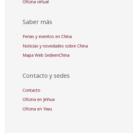
Oficina virtual
Saber más
Ferias y eventos en China
Noticias y novedades sobre China
Mapa Web SedeenChina
Contacto y sedes
Contacto
Oficina en Jinhua
Oficina en Yiwu