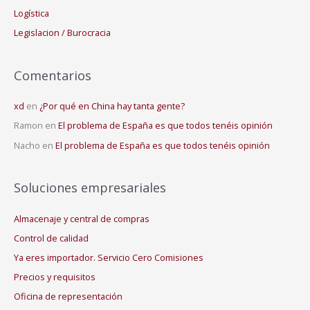
Logística
Legislacion / Burocracia
Comentarios
xd
en
¿Por qué en China hay tanta gente?
Ramon
en
El problema de España es que todos tenéis opinión
Nacho
en
El problema de España es que todos tenéis opinión
Soluciones empresariales
Almacenaje y central de compras
Control de calidad
Ya eres importador. Servicio Cero Comisiones
Precios y requisitos
Oficina de representación