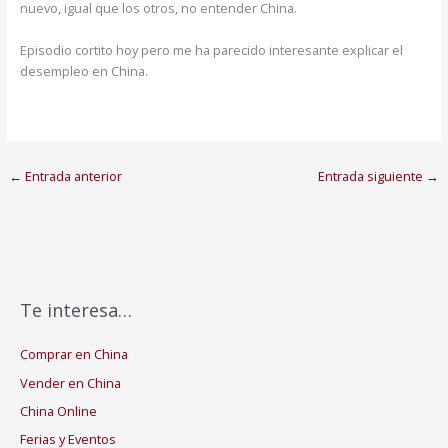
nuevo, igual que los otros, no entender China.
Episodio cortito hoy pero me ha parecido interesante explicar el
desempleo en China.
←
Entrada anterior
Entrada siguiente
→
Te interesa…
Comprar en China
Vender en China
China Online
Ferias y Eventos